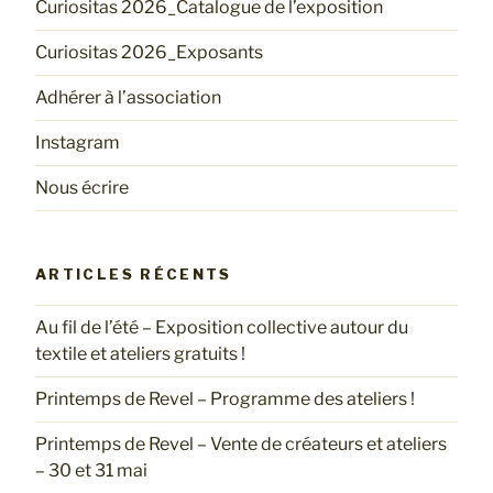
Curiositas 2026_Catalogue de l’exposition
Curiositas 2026_Exposants
Adhérer à l’association
Instagram
Nous écrire
ARTICLES RÉCENTS
Au fil de l’été – Exposition collective autour du
textile et ateliers gratuits !
Printemps de Revel – Programme des ateliers !
Printemps de Revel – Vente de créateurs et ateliers
– 30 et 31 mai