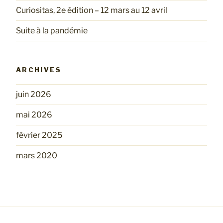
Curiositas, 2e édition – 12 mars au 12 avril
Suite à la pandémie
ARCHIVES
juin 2026
mai 2026
février 2025
mars 2020