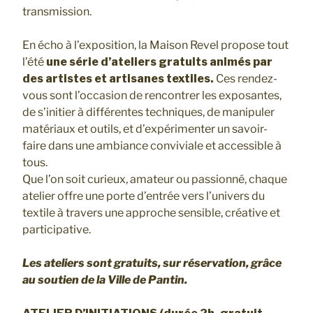
transmission.
En écho à l’exposition, la Maison Revel propose tout
l’été
une série d’ateliers gratuits animés par
des artistes et artisanes textiles.
Ces rendez-
vous sont l’occasion de rencontrer les exposantes,
de s’initier à différentes techniques, de manipuler
matériaux et outils, et d’expérimenter un savoir-
faire dans une ambiance conviviale et accessible à
tous.
Que l’on soit curieux, amateur ou passionné, chaque
atelier offre une porte d’entrée vers l’univers du
textile à travers une approche sensible, créative et
participative.
Les ateliers sont gratuits, sur réservation, grâce
au soutien de la Ville de Pantin.