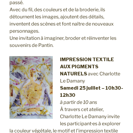
passé.
Avec du fil, des couleurs et de la broderie, ils
détournent les images, ajoutent des détails,
inventent des scènes et font naître de nouveaux
personnages.
Une invitation à imaginer, broder et réinventer les
souvenirs de Pantin.
IMPRESSION TEXTILE
AUX PIGMENTS
NATURELS
avec Charlotte
Le Damany
Samedi 25 juillet – 10h30-
12h30
à partir de 10 ans
À travers cet atelier,
Charlotte Le Damany invite
les participant·es à explorer
la couleur végétale, le motif et l’impression textile