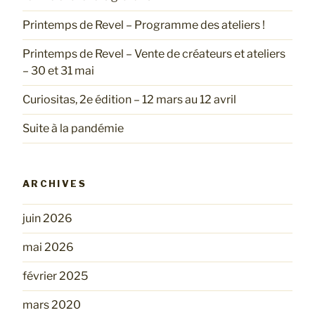
Printemps de Revel – Programme des ateliers !
Printemps de Revel – Vente de créateurs et ateliers
– 30 et 31 mai
Curiositas, 2e édition – 12 mars au 12 avril
Suite à la pandémie
ARCHIVES
juin 2026
mai 2026
février 2025
mars 2020