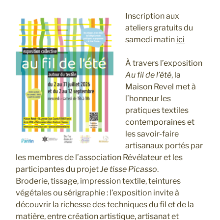
Inscription aux
ateliers gratuits du
samedi matin
ici
À travers l’exposition
Au fil de l’été
, la
Maison Revel met à
l’honneur les
pratiques textiles
contemporaines et
les savoir-faire
artisanaux portés par
les membres de l’association Révélateur et les
participantes du projet
Je tisse Picasso
.
Broderie, tissage, impression textile, teintures
végétales ou sérigraphie : l’exposition invite à
découvrir la richesse des techniques du fil et de la
matière, entre création artistique, artisanat et