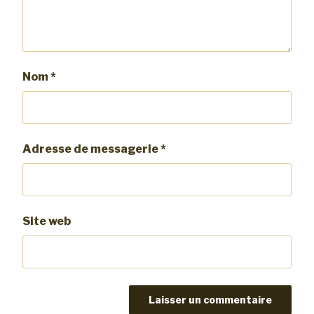
Nom
*
Adresse de messagerie
*
Site web