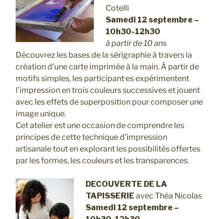
Cotelli
Samedi 12 septembre –
10h30-12h30
à partir de 10 ans
Découvrez les bases de la sérigraphie à travers la
création d’une carte imprimée à la main. À partir de
motifs simples, les participant·es expérimentent
l’impression en trois couleurs successives et jouent
avec les effets de superposition pour composer une
image unique.
Cet atelier est une occasion de comprendre les
principes de cette technique d’impression
artisanale tout en explorant les possibilités offertes
par les formes, les couleurs et les transparences.
DECOUVERTE DE LA
TAPISSERIE
avec Théa Nicolas
Samedi 12 septembre –