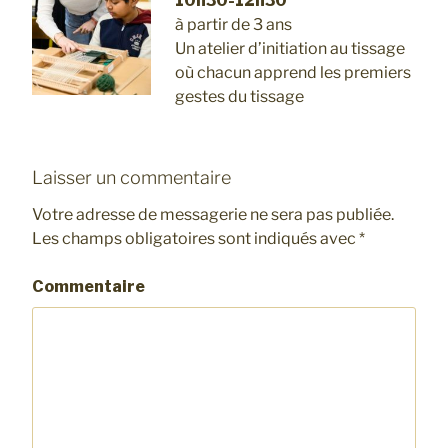
10h30-12h30
à partir de 3 ans
Un atelier d’initiation au tissage
où chacun apprend les premiers
gestes du tissage
Laisser un commentaire
Votre adresse de messagerie ne sera pas publiée.
Les champs obligatoires sont indiqués avec
*
Commentaire