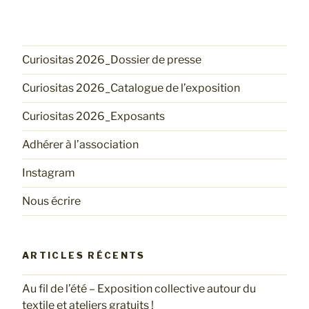
Curiositas 2026_Dossier de presse
Curiositas 2026_Catalogue de l’exposition
Curiositas 2026_Exposants
Adhérer à l’association
Instagram
Nous écrire
ARTICLES RÉCENTS
Au fil de l’été – Exposition collective autour du
textile et ateliers gratuits !