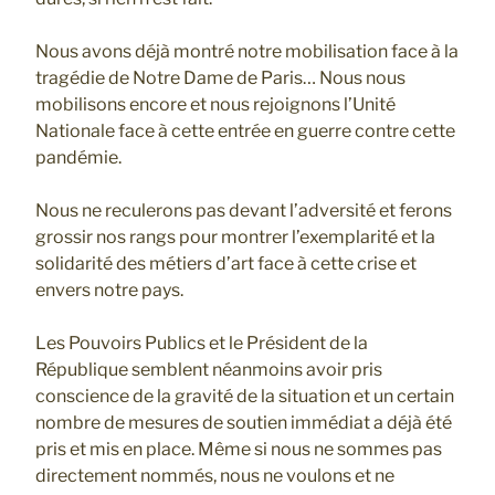
Nous avons déjà montré notre mobilisation face à la
tragédie de Notre Dame de Paris… Nous nous
mobilisons encore et nous rejoignons l’Unité
Nationale face à cette entrée en guerre contre cette
pandémie.
Nous ne reculerons pas devant l’adversité et ferons
grossir nos rangs pour montrer l’exemplarité et la
solidarité des métiers d’art face à cette crise et
envers notre pays.
Les Pouvoirs Publics et le Président de la
République semblent néanmoins avoir pris
conscience de la gravité de la situation et un certain
nombre de mesures de soutien immédiat a déjà été
pris et mis en place. Même si nous ne sommes pas
directement nommés, nous ne voulons et ne