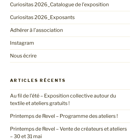
Curiositas 2026_Catalogue de l’exposition
Curiositas 2026_Exposants
Adhérer à l’association
Instagram
Nous écrire
ARTICLES RÉCENTS
Au fil de l’été – Exposition collective autour du
textile et ateliers gratuits !
Printemps de Revel – Programme des ateliers !
Printemps de Revel – Vente de créateurs et ateliers
– 30 et 31 mai