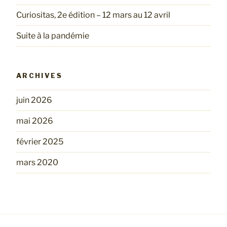
Curiositas, 2e édition – 12 mars au 12 avril
Suite à la pandémie
ARCHIVES
juin 2026
mai 2026
février 2025
mars 2020