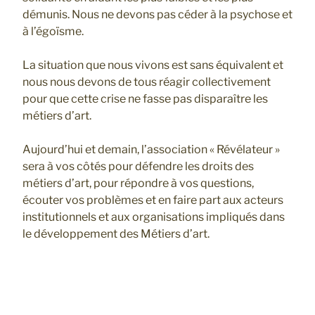
démunis. Nous ne devons pas céder à la psychose et
à l’égoïsme.
La situation que nous vivons est sans équivalent et
nous nous devons de tous réagir collectivement
pour que cette crise ne fasse pas disparaître les
métiers d’art.
Aujourd’hui et demain, l’association « Révélateur »
sera à vos côtés pour défendre les droits des
métiers d’art, pour répondre à vos questions,
écouter vos problèmes et en faire part aux acteurs
institutionnels et aux organisations impliqués dans
le développement des Métiers d’art.
Navigation