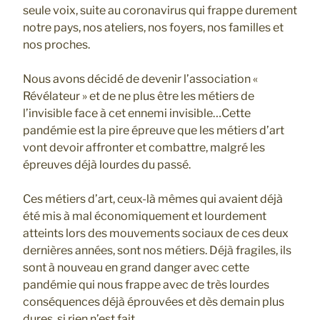
seule voix, suite au coronavirus qui frappe durement
notre pays, nos ateliers, nos foyers, nos familles et
nos proches.
Nous avons décidé de devenir l’association «
Révélateur » et de ne plus être les métiers de
l’invisible face à cet ennemi invisible…Cette
pandémie est la pire épreuve que les métiers d’art
vont devoir affronter et combattre, malgré les
épreuves déjà lourdes du passé.
Ces métiers d’art, ceux-là mêmes qui avaient déjà
été mis à mal économiquement et lourdement
atteints lors des mouvements sociaux de ces deux
dernières années, sont nos métiers. Déjà fragiles, ils
sont à nouveau en grand danger avec cette
pandémie qui nous frappe avec de très lourdes
conséquences déjà éprouvées et dès demain plus
dures, si rien n’est fait.