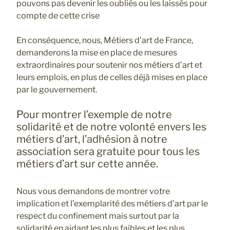
pouvons pas devenir les oubliés ou les laissés pour
compte de cette crise
En conséquence, nous, Métiers d’art de France,
demanderons la mise en place de mesures
extraordinaires pour soutenir nos métiers d’art et
leurs emplois, en plus de celles déjà mises en place
par le gouvernement.
Pour montrer l’exemple de notre
solidarité et de notre volonté envers les
métiers d’art, l’adhésion à notre
association sera gratuite pour tous les
métiers d’art sur cette année.
Nous vous demandons de montrer votre
implication et l’exemplarité des métiers d’art par le
respect du confinement mais surtout par la
solidarité en aidant les plus faibles et les plus